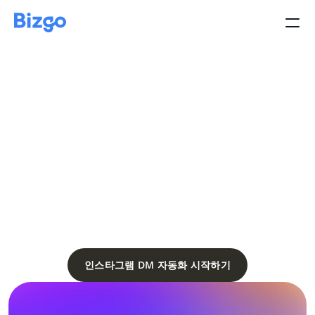
인스타그램 DM 자동화
댓글이 달리면
알아서 답장 해드릴게요
인스타그램 DM 자동화 시작하기