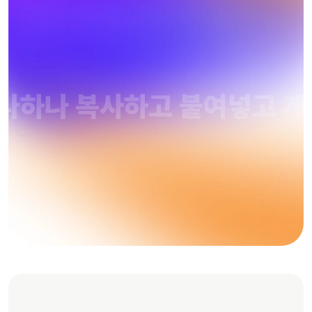
나하나 복사하고 붙여넣고 
자동화 준비하기