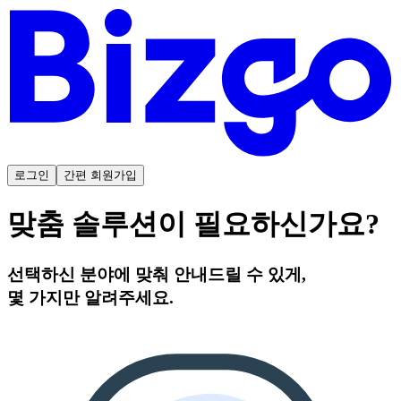
로그인
간편 회원가입
맞춤 솔루션이 필요하신가요?
선택하신 분야에 맞춰 안내드릴 수 있게,
몇 가지만 알려주세요.