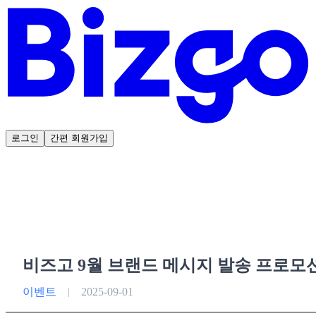
로그인
간편 회원가입
비즈고 9월 브랜드 메시지 발송 프로모션 안
이벤트
2025-09-01
|