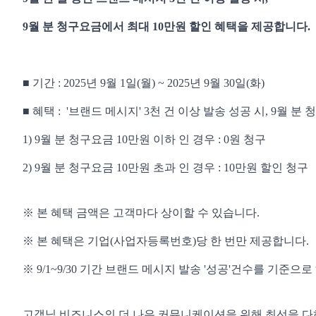
9월 분 청구요금에서 최대 10만원 할인 혜택을 제공합니다.
■ 기간 : 2025년 9월 1일(월) ~ 2025년 9월 30일(화)
■ 혜택 : '브랜드 메시지' 3천 건 이상 발송 성공 시, 9월 분
1) 9월 분 청구요금 10만원 이하 인 경우 : 0원 청구
2) 9
월 분 청구요금 10만원 초과 인 경우 : 10만원 할인 청구
※ 본 혜택 금액은 고객마다 상이할 수 있습니다.
※ 본 혜택은 기업(사업자등록번호)당 한 번만 제공합니다.
※ 9/1~9/30 기간 브랜드 메시지 발송 '성공'건수를 기준
고객님 비즈니스의 더 나은 커뮤니케이션을 위해 최선을 다