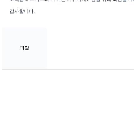
감사합니다.
파일