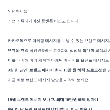
안녕하세요
기업 커뮤니케이션 플랫폼 비즈고 입니다.
카카오톡으로 마케팅 메시지를 보낼 수 있는 브랜드 메시지,
연휴와 휴일 직전인 9월은 고객과의 접점을 확대할 최적의
이를 대비해 미리 계획한 마케팅 메시지를 브랜드 메시지로 
9월 한 달간 '
브랜드 메시지 최대 10만 원 혜택 프로모션
'을
지금 바로 브랜드 메시지 발송을 시작해 보세요!
[ 9월 브랜드 메시지 보내고, 최대 10만원 혜택 받자! ]
9월 한 달 동안 브랜드 메시지 3천 건 이상 발송 시,